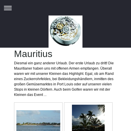
Mauritius
Diesmal ein ganz anderer Urlaub. Der erste Urlaub zu dritt! Die
Mauritianer haben uns mit offenen Armen empfangen. Überall
waren wir mit unserer Kleinen das Highlight. Egal, ob am Rand
eines Zuckerrohrfeldes, bei Bekleidungshändlern, inmitten des
großen Gemüsemarktes in Port Louis oder auf unseren vielen
Stops in kleinen Dörfern. Auch beim Golfen waren wir mit der
Kleinen das Event ...